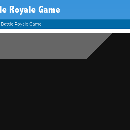
tle Royale Game
Battle Royale Game