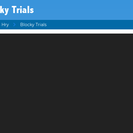
ky Trials
 Hry
Blocky Trials