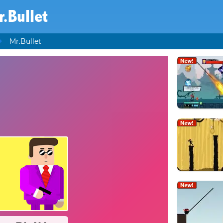
r.Bullet
Mr.Bullet