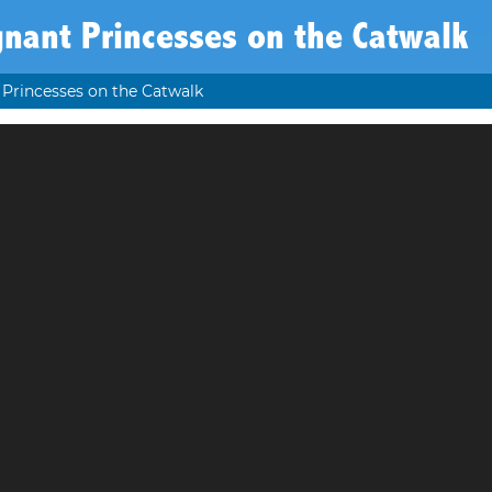
nant Princesses on the Catwalk
Princesses on the Catwalk