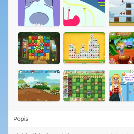
Popis