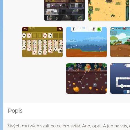
Popis
Živých mrtvých vzali po celém světě. Ano, opět. A jen na vás,