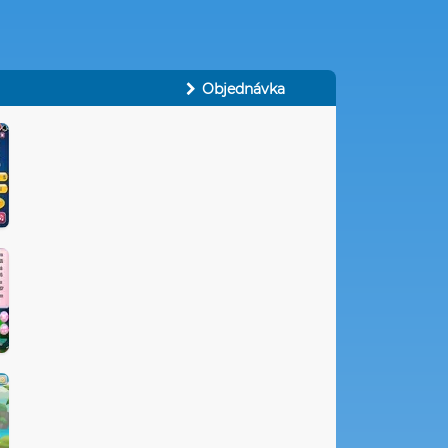
Objednávka