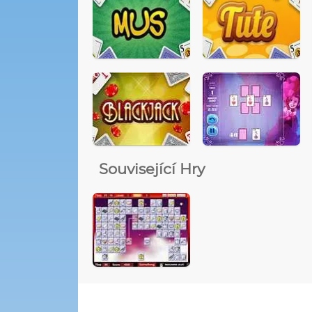
Související Hry