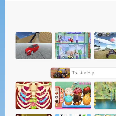
Traktor Hry