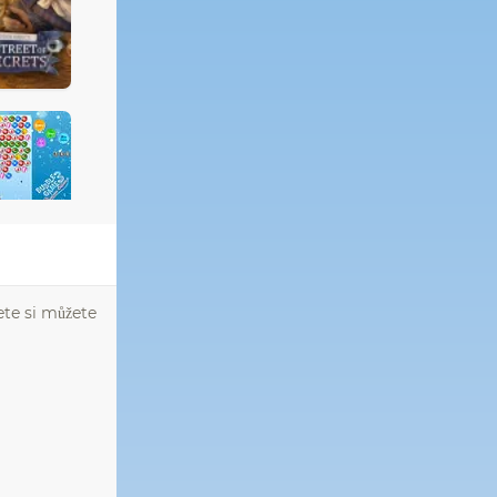
ete si můžete