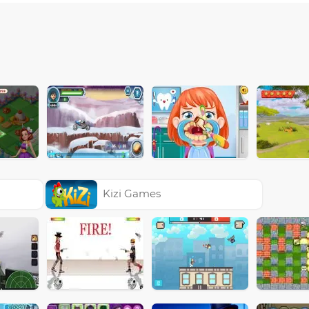
Kizi Games