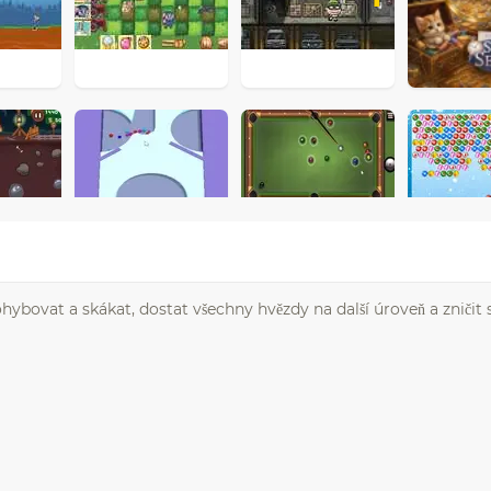
ybovat a skákat, dostat všechny hvězdy na další úroveň a zničit 