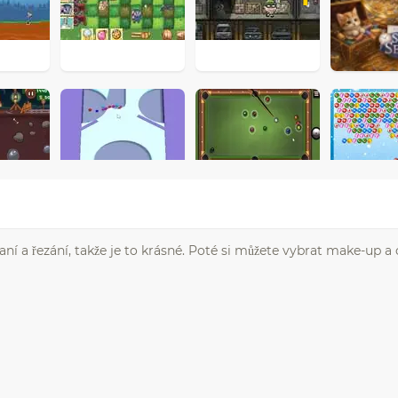
aní a řezání, takže je to krásné. Poté si můžete vybrat make-up a 