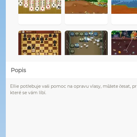
Popis
Ellie potřebuje vaši pomoc na opravu vlasy, můžete česat, pr
které se vám líbí.