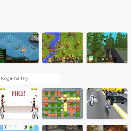
Kogama Hry