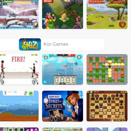
Kizi Games