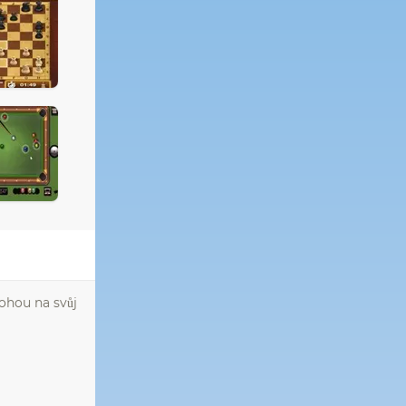
ohou na svůj