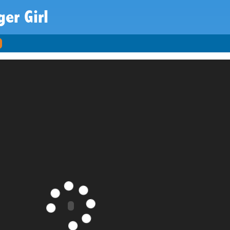
er Girl