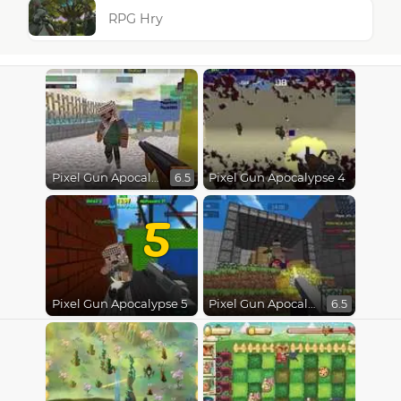
RPG Hry
Pixel Gun Apocalypse
Pixel Gun Apocalypse 4
6.5
5
Pixel Gun Apocalypse 5
Pixel Gun Apocalypse 2
6.5