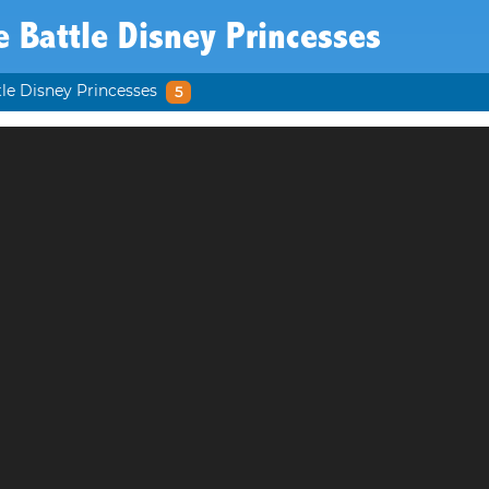
e Battle Disney Princesses
tle Disney Princesses
5