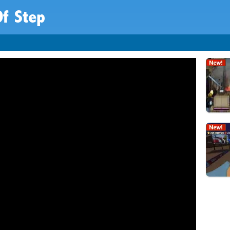
Of Step